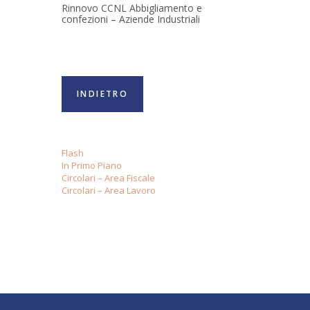
Rinnovo CCNL Abbigliamento e
confezioni – Aziende Industriali
INDIETRO
Flash
In Primo Piano
Circolari – Area Fiscale
Circolari – Area Lavoro