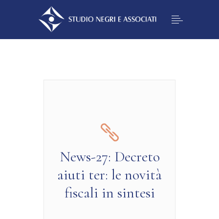
News-27: Decreto
aiuti ter: le novità
fiscali in sintesi