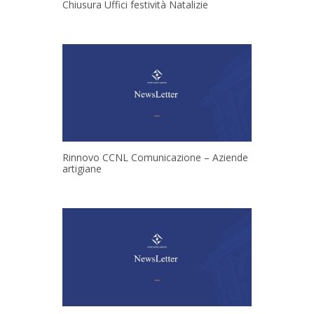
Chiusura Uffici festività Natalizie
Rinnovo CCNL Comunicazione – Aziende
artigiane