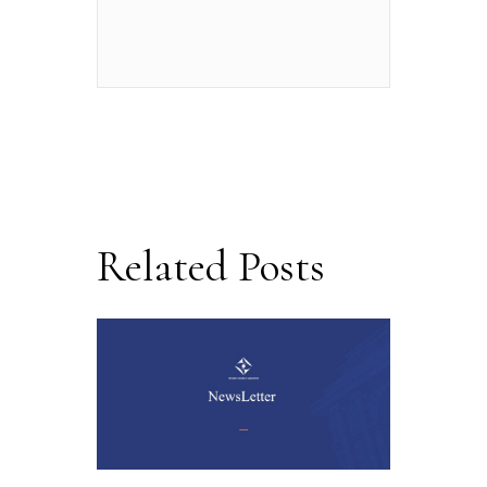
Related Posts