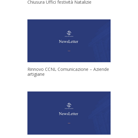
Chiusura Uffici festività Natalizie
Rinnovo CCNL Comunicazione – Aziende
artigiane