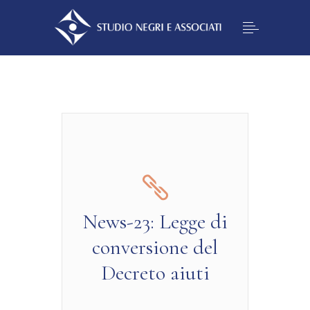
News-23: Legge di
conversione del
Decreto aiuti