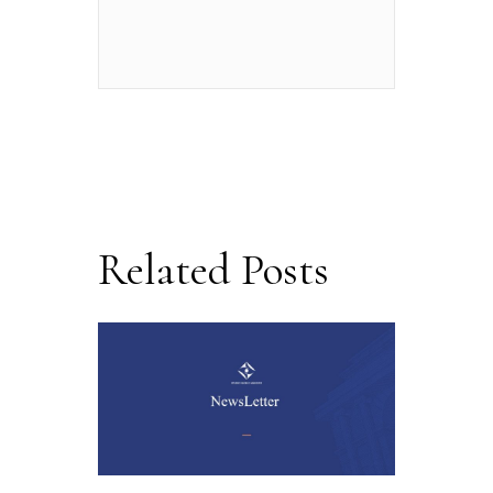
Related Posts