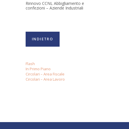
Rinnovo CCNL Abbigliamento e
confezioni – Aziende Industriali
INDIETRO
Flash
In Primo Piano
Circolari – Area Fiscale
Circolari – Area Lavoro