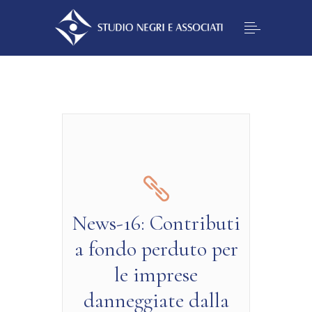
News-16: Contributi
a fondo perduto per
le imprese
danneggiate dalla