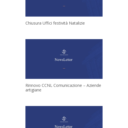
Chiusura Uffici festività Natalizie
Rinnovo CCNL Comunicazione – Aziende
artigiane