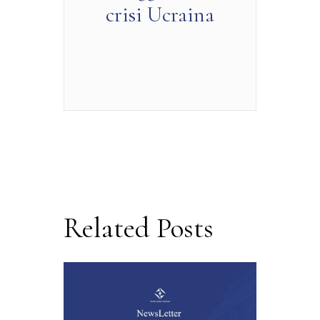
crisi Ucraina
Related Posts