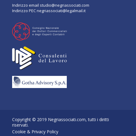
Indirizzo email
studio@negriassociati.com
Indirizzo PEC
negriassociati@legalmail.it
Copyright © 2019 Negriassociati.com, tutti i diritti
riservati.
Cookie & Privacy Policy