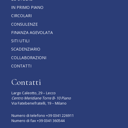
IN PRIMO PIANO
CIRCOLARI
CONSULENZE
FINANZA AGEVOLATA
SITI UTILI
SCADENZIARIO
COLLABORAZIONI
CONTATTI
Contatti
Largo Caleotto, 29 – Lecco
Centro Meridiane Torre B- 10 Piano
Via Fatebenefratelli, 19 – Milano
Numero di telefono
+39 0341 226911
Numero di fax +39 0341 360544