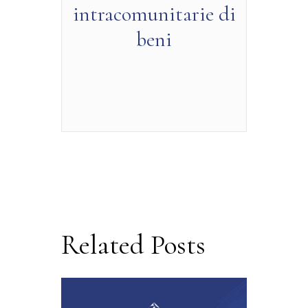
intracomunitarie di
beni
Related Posts