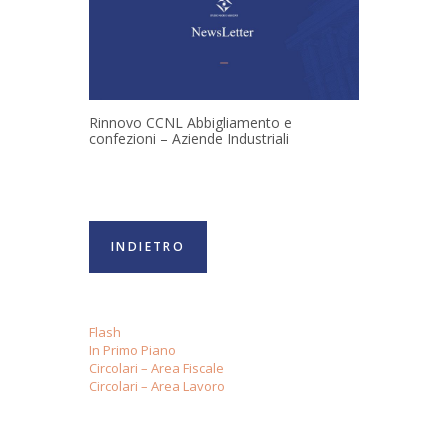
Rinnovo CCNL Abbigliamento e
confezioni – Aziende Industriali
INDIETRO
Flash
In Primo Piano
Circolari – Area Fiscale
Circolari – Area Lavoro