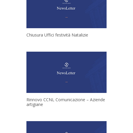
Chiusura Uffici festività Natalizie
Rinnovo CCNL Comunicazione – Aziende
artigiane