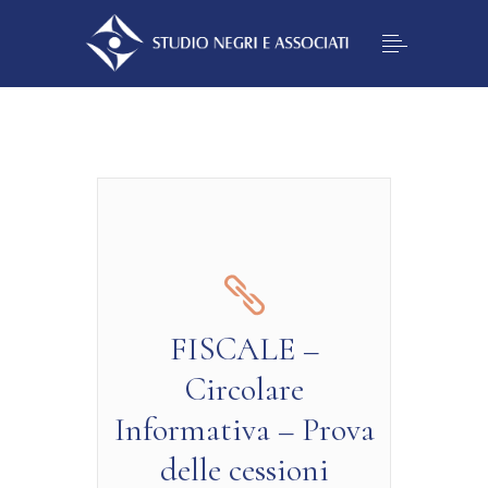
FISCALE –
Circolare
Informativa – Prova
delle cessioni