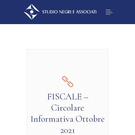
FISCALE –
Circolare
Informativa Ottobre
2021