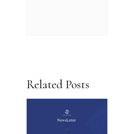
Related Posts