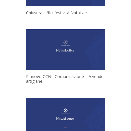
Chiusura Uffici festività Natalizie
Rinnovo CCNL Comunicazione – Aziende
artigiane