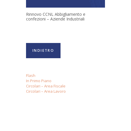
Rinnovo CCNL Abbigliamento e
confezioni – Aziende Industriali
INDIETRO
Flash
In Primo Piano
Circolari – Area Fiscale
Circolari – Area Lavoro