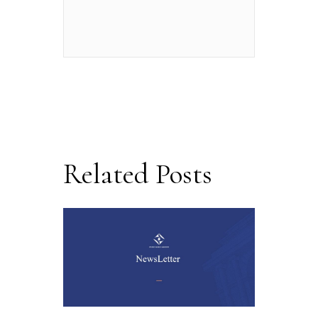
Related Posts