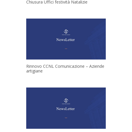
Chiusura Uffici festività Natalizie
Rinnovo CCNL Comunicazione – Aziende
artigiane