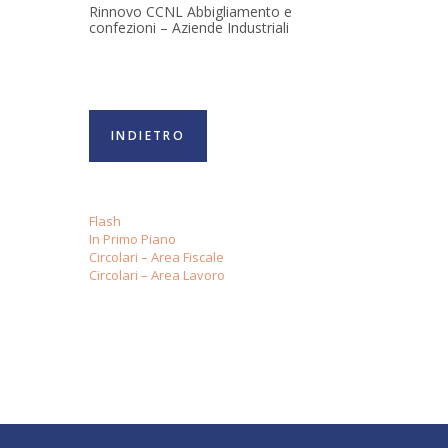
Rinnovo CCNL Abbigliamento e
confezioni – Aziende Industriali
INDIETRO
Flash
In Primo Piano
Circolari – Area Fiscale
Circolari – Area Lavoro