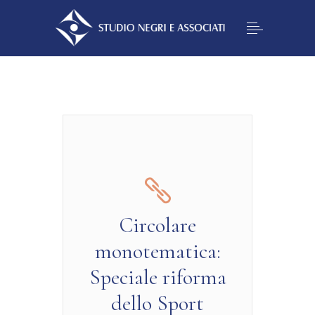
Circolare
monotematica:
Speciale riforma
dello Sport