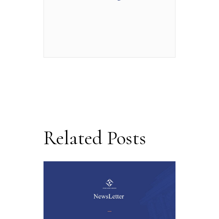
Related Posts