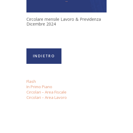
Circolare mensile Lavoro & Previdenza
Dicembre 2024
INDIETRO
Flash
In Primo Piano
Circolari – Area Fiscale
Circolari – Area Lavoro