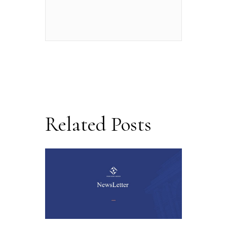
Related Posts