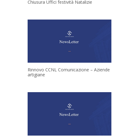
Chiusura Uffici festività Natalizie
Rinnovo CCNL Comunicazione – Aziende
artigiane