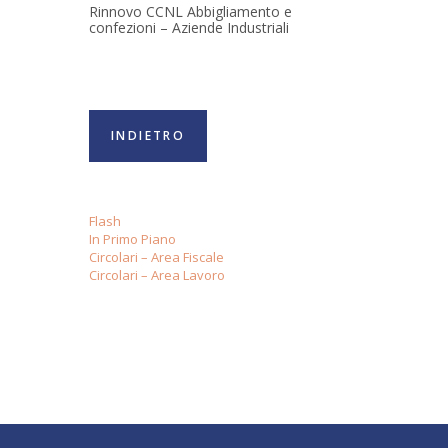
Rinnovo CCNL Abbigliamento e
confezioni – Aziende Industriali
INDIETRO
Flash
In Primo Piano
Circolari – Area Fiscale
Circolari – Area Lavoro