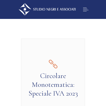
Circolare
Monotematica:
Speciale IVA 2023