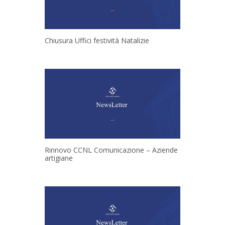
Chiusura Uffici festività Natalizie
Rinnovo CCNL Comunicazione – Aziende
artigiane