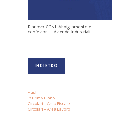
Rinnovo CCNL Abbigliamento e
confezioni – Aziende Industriali
INDIETRO
Flash
In Primo Piano
Circolari – Area Fiscale
Circolari – Area Lavoro