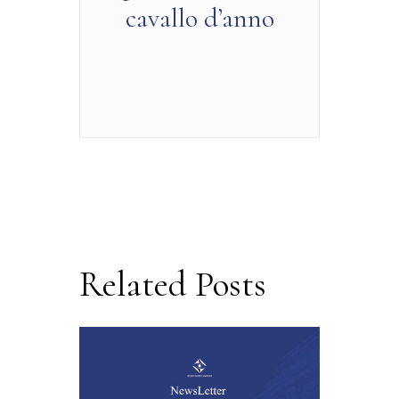
cavallo d’anno
Related Posts