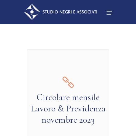
Circolare mensile
Lavoro & Previdenza
novembre 2023