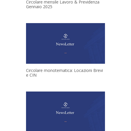
Circolare mensile Lavoro & Previdenza
Gennaio 2025
Circolare monotematica: Locazioni Brevi
e CIN