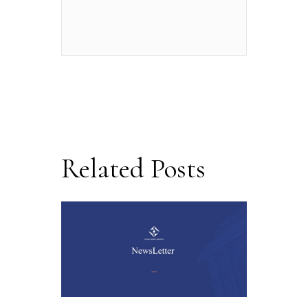
Related Posts