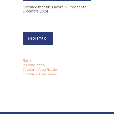
Circolare mensile Lavoro & Previdenza
Dicembre 2024
INDIETRO
Flash
In Primo Piano
Circolari – Area Fiscale
Circolari – Area Lavoro