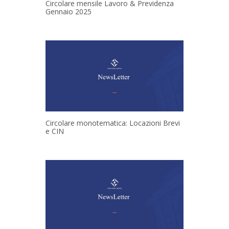
Circolare mensile Lavoro & Previdenza
Gennaio 2025
Circolare monotematica: Locazioni Brevi
e CIN