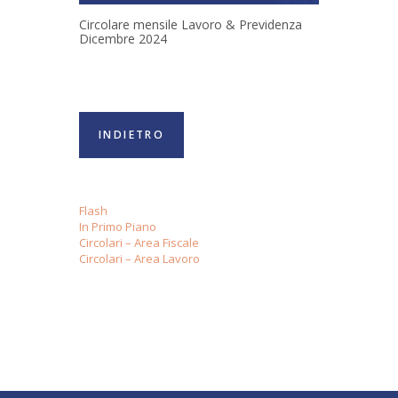
Circolare mensile Lavoro & Previdenza
Dicembre 2024
INDIETRO
Flash
In Primo Piano
Circolari – Area Fiscale
Circolari – Area Lavoro