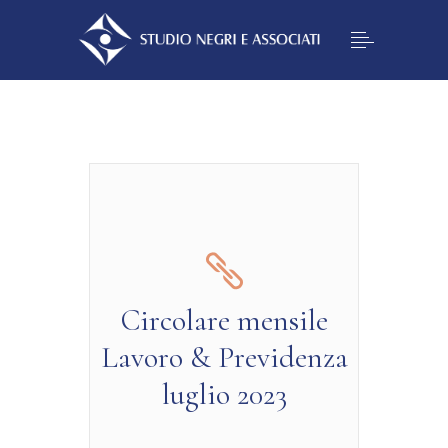
Circolare mensile
Lavoro & Previdenza
luglio 2023