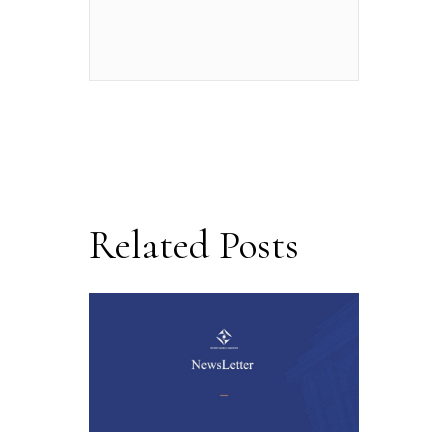
Related Posts