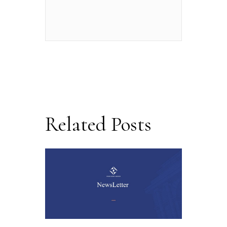
Related Posts