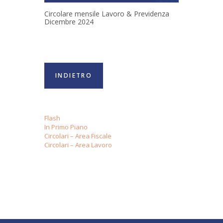
Circolare mensile Lavoro & Previdenza
Dicembre 2024
INDIETRO
Flash
In Primo Piano
Circolari – Area Fiscale
Circolari – Area Lavoro