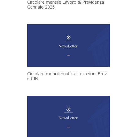
Circolare mensile Lavoro & Previdenza
Gennaio 2025
Circolare monotematica: Locazioni Brevi
e CIN