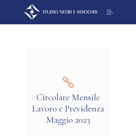
Circolare Mensile
Lavoro e Previdenza
Maggio 2023