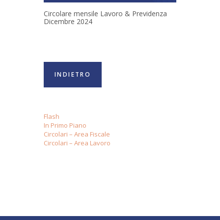
Circolare mensile Lavoro & Previdenza
Dicembre 2024
INDIETRO
Flash
In Primo Piano
Circolari – Area Fiscale
Circolari – Area Lavoro