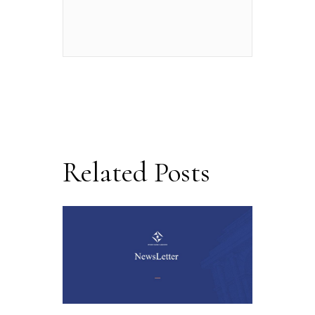
Related Posts