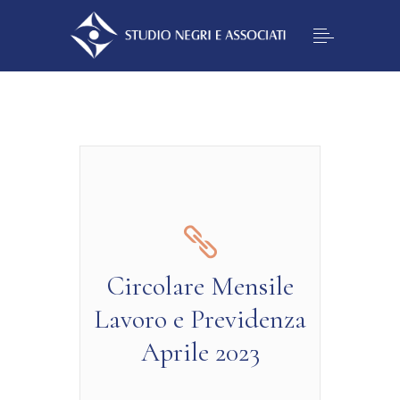
Circolare Mensile
Lavoro e Previdenza
Aprile 2023