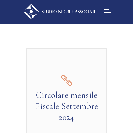
Circolare mensile
Fiscale Settembre
2024