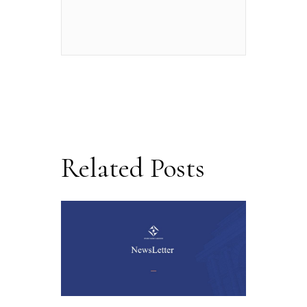
Related Posts